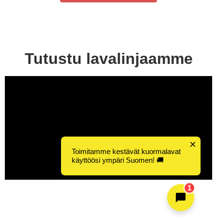
Tutustu lavalinjaamme